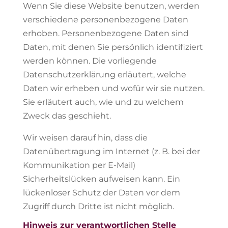
Wenn Sie diese Website benutzen, werden
verschiedene personenbezogene Daten
erhoben. Personenbezogene Daten sind
Daten, mit denen Sie persönlich identifiziert
werden können. Die vorliegende
Datenschutzerklärung erläutert, welche
Daten wir erheben und wofür wir sie nutzen.
Sie erläutert auch, wie und zu welchem
Zweck das geschieht.
Wir weisen darauf hin, dass die
Datenübertragung im Internet (z. B. bei der
Kommunikation per E-Mail)
Sicherheitslücken aufweisen kann. Ein
lückenloser Schutz der Daten vor dem
Zugriff durch Dritte ist nicht möglich.
Hinweis zur verantwortlichen Stelle