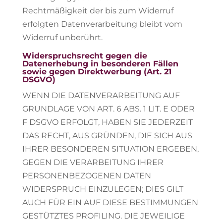
Rechtmäßigkeit der bis zum Widerruf
erfolgten Datenverarbeitung bleibt vom
Widerruf unberührt.
Widerspruchsrecht gegen die
Datenerhebung in besonderen Fällen
sowie gegen Direktwerbung (Art. 21
DSGVO)
WENN DIE DATENVERARBEITUNG AUF
GRUNDLAGE VON ART. 6 ABS. 1 LIT. E ODER
F DSGVO ERFOLGT, HABEN SIE JEDERZEIT
DAS RECHT, AUS GRÜNDEN, DIE SICH AUS
IHRER BESONDEREN SITUATION ERGEBEN,
GEGEN DIE VERARBEITUNG IHRER
PERSONENBEZOGENEN DATEN
WIDERSPRUCH EINZULEGEN; DIES GILT
AUCH FÜR EIN AUF DIESE BESTIMMUNGEN
GESTÜTZTES PROFILING. DIE JEWEILIGE