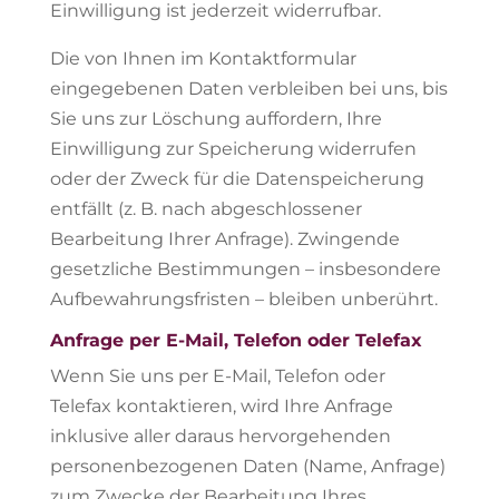
Einwilligung ist jederzeit widerrufbar.
Die von Ihnen im Kontaktformular
eingegebenen Daten verbleiben bei uns, bis
Sie uns zur Löschung auffordern, Ihre
Einwilligung zur Speicherung widerrufen
oder der Zweck für die Datenspeicherung
entfällt (z. B. nach abgeschlossener
Bearbeitung Ihrer Anfrage). Zwingende
gesetzliche Bestimmungen – insbesondere
Aufbewahrungsfristen – bleiben unberührt.
Anfrage per E-Mail, Telefon oder Telefax
Wenn Sie uns per E-Mail, Telefon oder
Telefax kontaktieren, wird Ihre Anfrage
inklusive aller daraus hervorgehenden
personenbezogenen Daten (Name, Anfrage)
zum Zwecke der Bearbeitung Ihres