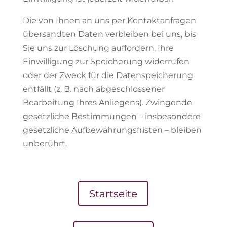
Die von Ihnen an uns per Kontaktanfragen
übersandten Daten verbleiben bei uns, bis
Sie uns zur Löschung auffordern, Ihre
Einwilligung zur Speicherung widerrufen
oder der Zweck für die Datenspeicherung
entfällt (z. B. nach abgeschlossener
Bearbeitung Ihres Anliegens). Zwingende
gesetzliche Bestimmungen – insbesondere
gesetzliche Aufbewahrungsfristen – bleiben
unberührt.
Startseite