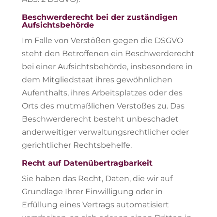
Beschwerde­recht bei der zuständigen
Aufsichts­behörde
Im Falle von Verstößen gegen die DSGVO
steht den Betroffenen ein Beschwerderecht
bei einer Aufsichtsbehörde, insbesondere in
dem Mitgliedstaat ihres gewöhnlichen
Aufenthalts, ihres Arbeitsplatzes oder des
Orts des mutmaßlichen Verstoßes zu. Das
Beschwerderecht besteht unbeschadet
anderweitiger verwaltungsrechtlicher oder
gerichtlicher Rechtsbehelfe.
Recht auf Daten­übertrag­barkeit
Sie haben das Recht, Daten, die wir auf
Grundlage Ihrer Einwilligung oder in
Erfüllung eines Vertrags automatisiert