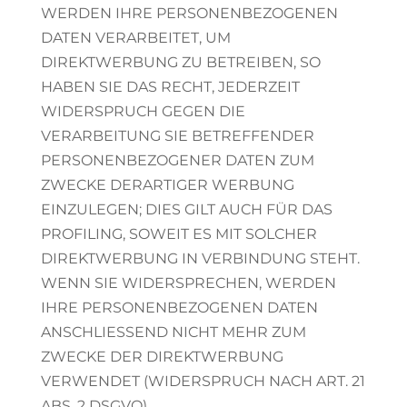
WERDEN IHRE PERSONENBEZOGENEN
DATEN VERARBEITET, UM
DIREKTWERBUNG ZU BETREIBEN, SO
HABEN SIE DAS RECHT, JEDERZEIT
WIDERSPRUCH GEGEN DIE
VERARBEITUNG SIE BETREFFENDER
PERSONENBEZOGENER DATEN ZUM
ZWECKE DERARTIGER WERBUNG
EINZULEGEN; DIES GILT AUCH FÜR DAS
PROFILING, SOWEIT ES MIT SOLCHER
DIREKTWERBUNG IN VERBINDUNG STEHT.
WENN SIE WIDERSPRECHEN, WERDEN
IHRE PERSONENBEZOGENEN DATEN
ANSCHLIESSEND NICHT MEHR ZUM
ZWECKE DER DIREKTWERBUNG
VERWENDET (WIDERSPRUCH NACH ART. 21
ABS. 2 DSGVO).