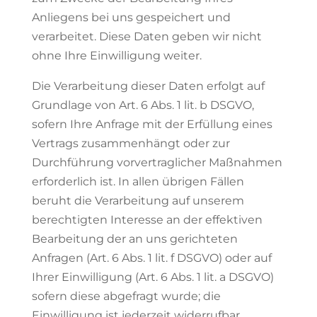
Anliegens bei uns gespeichert und
verarbeitet. Diese Daten geben wir nicht
ohne Ihre Einwilligung weiter.
Die Verarbeitung dieser Daten erfolgt auf
Grundlage von Art. 6 Abs. 1 lit. b DSGVO,
sofern Ihre Anfrage mit der Erfüllung eines
Vertrags zusammenhängt oder zur
Durchführung vorvertraglicher Maßnahmen
erforderlich ist. In allen übrigen Fällen
beruht die Verarbeitung auf unserem
berechtigten Interesse an der effektiven
Bearbeitung der an uns gerichteten
Anfragen (Art. 6 Abs. 1 lit. f DSGVO) oder auf
Ihrer Einwilligung (Art. 6 Abs. 1 lit. a DSGVO)
sofern diese abgefragt wurde; die
Einwilligung ist jederzeit widerrufbar.