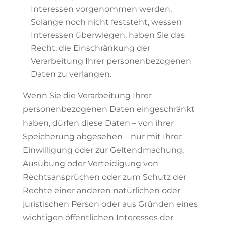
Interessen vorgenommen werden.
Solange noch nicht feststeht, wessen
Interessen überwiegen, haben Sie das
Recht, die Einschränkung der
Verarbeitung Ihrer personenbezogenen
Daten zu verlangen.
Wenn Sie die Verarbeitung Ihrer
personenbezogenen Daten eingeschränkt
haben, dürfen diese Daten – von ihrer
Speicherung abgesehen – nur mit Ihrer
Einwilligung oder zur Geltendmachung,
Ausübung oder Verteidigung von
Rechtsansprüchen oder zum Schutz der
Rechte einer anderen natürlichen oder
juristischen Person oder aus Gründen eines
wichtigen öffentlichen Interesses der