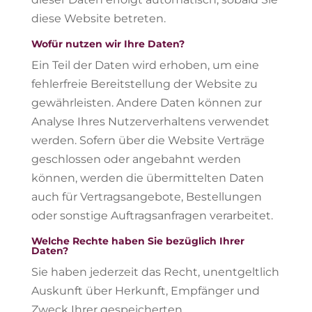
diese Website betreten.
Wofür nutzen wir Ihre Daten?
Ein Teil der Daten wird erhoben, um eine
fehlerfreie Bereitstellung der Website zu
gewährleisten. Andere Daten können zur
Analyse Ihres Nutzerverhaltens verwendet
werden. Sofern über die Website Verträge
geschlossen oder angebahnt werden
können, werden die übermittelten Daten
auch für Vertragsangebote, Bestellungen
oder sonstige Auftragsanfragen verarbeitet.
Welche Rechte haben Sie bezüglich Ihrer
Daten?
Sie haben jederzeit das Recht, unentgeltlich
Auskunft über Herkunft, Empfänger und
Zweck Ihrer gespeicherten