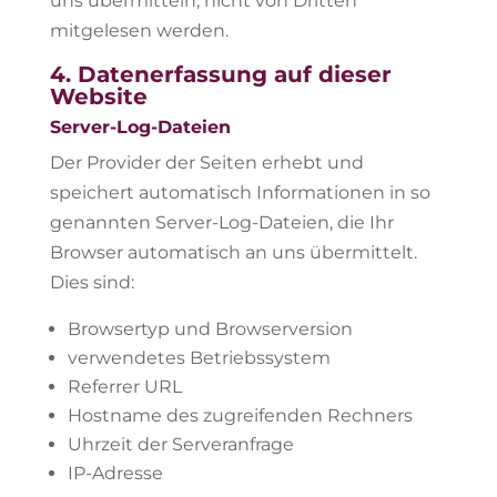
uns übermitteln, nicht von Dritten
mitgelesen werden.
4. Datenerfassung auf dieser
Website
Server-Log-Dateien
Der Provider der Seiten erhebt und
speichert automatisch Informationen in so
genannten Server-Log-Dateien, die Ihr
Browser automatisch an uns übermittelt.
Dies sind:
Browsertyp und Browserversion
verwendetes Betriebssystem
Referrer URL
Hostname des zugreifenden Rechners
Uhrzeit der Serveranfrage
IP-Adresse