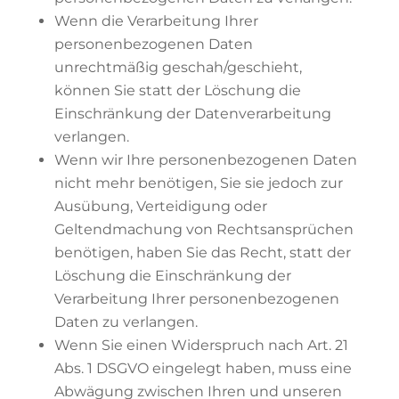
Wenn die Verarbeitung Ihrer
personenbezogenen Daten
unrechtmäßig geschah/geschieht,
können Sie statt der Löschung die
Einschränkung der Datenverarbeitung
verlangen.
Wenn wir Ihre personenbezogenen Daten
nicht mehr benötigen, Sie sie jedoch zur
Ausübung, Verteidigung oder
Geltendmachung von Rechtsansprüchen
benötigen, haben Sie das Recht, statt der
Löschung die Einschränkung der
Verarbeitung Ihrer personenbezogenen
Daten zu verlangen.
Wenn Sie einen Widerspruch nach Art. 21
Abs. 1 DSGVO eingelegt haben, muss eine
Abwägung zwischen Ihren und unseren