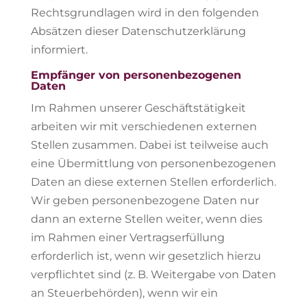
Rechtsgrundlagen wird in den folgenden
Absätzen dieser Datenschutzerklärung
informiert.
Empfänger von personenbezogenen
Daten
Im Rahmen unserer Geschäftstätigkeit
arbeiten wir mit verschiedenen externen
Stellen zusammen. Dabei ist teilweise auch
eine Übermittlung von personenbezogenen
Daten an diese externen Stellen erforderlich.
Wir geben personenbezogene Daten nur
dann an externe Stellen weiter, wenn dies
im Rahmen einer Vertragserfüllung
erforderlich ist, wenn wir gesetzlich hierzu
verpflichtet sind (z. B. Weitergabe von Daten
an Steuerbehörden), wenn wir ein