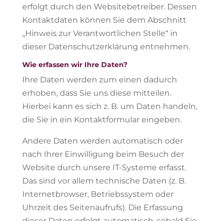
erfolgt durch den Websitebetreiber. Dessen
Kontaktdaten können Sie dem Abschnitt
„Hinweis zur Verantwortlichen Stelle“ in
dieser Datenschutzerklärung entnehmen.
Wie erfassen wir Ihre Daten?
Ihre Daten werden zum einen dadurch
erhoben, dass Sie uns diese mitteilen.
Hierbei kann es sich z. B. um Daten handeln,
die Sie in ein Kontaktformular eingeben.
Andere Daten werden automatisch oder
nach Ihrer Einwilligung beim Besuch der
Website durch unsere IT-Systeme erfasst.
Das sind vor allem technische Daten (z. B.
Internetbrowser, Betriebssystem oder
Uhrzeit des Seitenaufrufs). Die Erfassung
dieser Daten erfolgt automatisch, sobald Sie