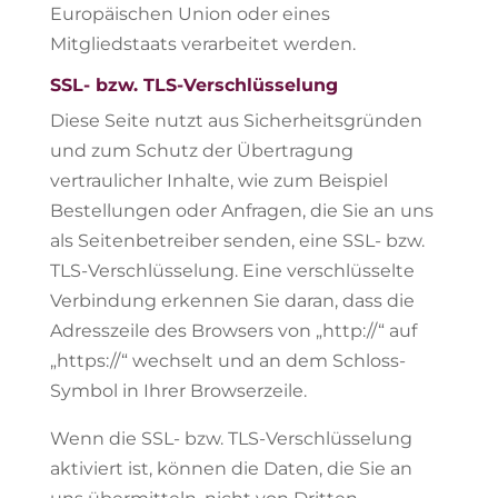
Europäischen Union oder eines
Mitgliedstaats verarbeitet werden.
SSL- bzw. TLS-Verschlüsselung
Diese Seite nutzt aus Sicherheitsgründen
und zum Schutz der Übertragung
vertraulicher Inhalte, wie zum Beispiel
Bestellungen oder Anfragen, die Sie an uns
als Seitenbetreiber senden, eine SSL- bzw.
TLS-Verschlüsselung. Eine verschlüsselte
Verbindung erkennen Sie daran, dass die
Adresszeile des Browsers von „http://“ auf
„https://“ wechselt und an dem Schloss-
Symbol in Ihrer Browserzeile.
Wenn die SSL- bzw. TLS-Verschlüsselung
aktiviert ist, können die Daten, die Sie an