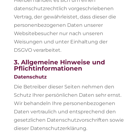
Hierbei handelt es sich um einen
datenschutzrechtlich vorgeschriebenen
Vertrag, der gewährleistet, dass dieser die
personenbezogenen Daten unserer
Websitebesucher nur nach unseren
Weisungen und unter Einhaltung der
DSGVO verarbeitet.
3. Allgemeine Hinweise und
Pflicht­informationen
Datenschutz
Die Betreiber dieser Seiten nehmen den
Schutz Ihrer persönlichen Daten sehr ernst.
Wir behandeln Ihre personenbezogenen
Daten vertraulich und entsprechend den
gesetzlichen Datenschutzvorschriften sowie
dieser Datenschutzerklärung.