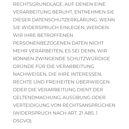
RECHTSGRUNDLAGE, AUF DENEN EINE
VERARBEITUNG BERUHT, ENTNEHMEN SIE
DIESER DATENSCHUTZERKLÄRUNG. WENN
SIE WIDERSPRUCH EINLEGEN, WERDEN
WIR IHRE BETROFFENEN
PERSONENBEZOGENEN DATEN NICHT
MEHR VERARBEITEN, ES SEI DENN, WIR
KÖNNEN ZWINGENDE SCHUTZWÜRDIGE
GRÜNDE FÜR DIE VERARBEITUNG
NACHWEISEN, DIE IHRE INTERESSEN,
RECHTE UND FREIHEITEN ÜBERWIEGEN
ODER DIE VERARBEITUNG DIENT DER
GELTENDMACHUNG, AUSÜBUNG ODER
VERTEIDIGUNG VON RECHTSANSPRÜCHEN
(WIDERSPRUCH NACH ART. 21 ABS. 1
DSGVO).