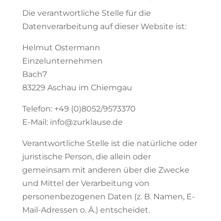
Die verantwortliche Stelle für die
Datenverarbeitung auf dieser Website ist:
Helmut Ostermann
Einzelunternehmen
Bach7
83229 Aschau im Chiemgau
Telefon: +49 (0)8052/9573370
E-Mail: info@zurklause.de
Verantwortliche Stelle ist die natürliche oder
juristische Person, die allein oder
gemeinsam mit anderen über die Zwecke
und Mittel der Verarbeitung von
personenbezogenen Daten (z. B. Namen, E-
Mail-Adressen o. Ä.) entscheidet.