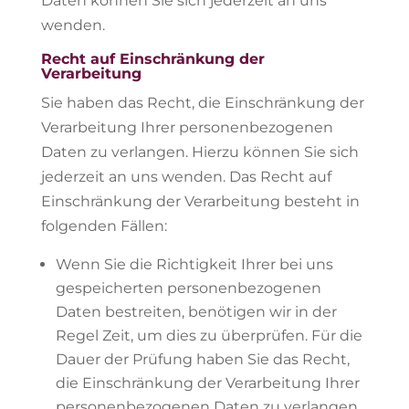
Daten können Sie sich jederzeit an uns
wenden.
Recht auf Einschränkung der
Verarbeitung
Sie haben das Recht, die Einschränkung der
Verarbeitung Ihrer personenbezogenen
Daten zu verlangen. Hierzu können Sie sich
jederzeit an uns wenden. Das Recht auf
Einschränkung der Verarbeitung besteht in
folgenden Fällen:
Wenn Sie die Richtigkeit Ihrer bei uns
gespeicherten personenbezogenen
Daten bestreiten, benötigen wir in der
Regel Zeit, um dies zu überprüfen. Für die
Dauer der Prüfung haben Sie das Recht,
die Einschränkung der Verarbeitung Ihrer
personenbezogenen Daten zu verlangen.