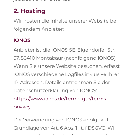
2. Hosting
Wir hosten die Inhalte unserer Website bei
folgendem Anbieter:
IONOS
Anbieter ist die IONOS SE, Elgendorfer Str.
57, 56410 Montabaur (nachfolgend IONOS).
Wenn Sie unsere Website besuchen, erfasst
IONOS verschiedene Logfiles inklusive Ihrer
IP-Adressen. Details entnehmen Sie der
Datenschutzerklärung von IONOS:
https://www.ionos.de/terms-gtc/terms-
privacy
.
Die Verwendung von IONOS erfolgt auf
Grundlage von Art. 6 Abs. 1 lit. f DSGVO. Wir