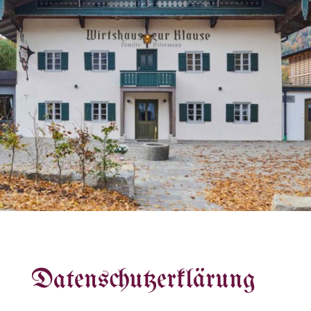
Datenschutz­erklärung