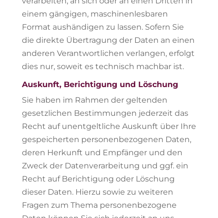
verarbeiten, an sich oder an einen Dritten in
einem gängigen, maschinenlesbaren
Format aushändigen zu lassen. Sofern Sie
die direkte Übertragung der Daten an einen
anderen Verantwortlichen verlangen, erfolgt
dies nur, soweit es technisch machbar ist.
Auskunft, Berichtigung und Löschung
Sie haben im Rahmen der geltenden
gesetzlichen Bestimmungen jederzeit das
Recht auf unentgeltliche Auskunft über Ihre
gespeicherten personenbezogenen Daten,
deren Herkunft und Empfänger und den
Zweck der Datenverarbeitung und ggf. ein
Recht auf Berichtigung oder Löschung
dieser Daten. Hierzu sowie zu weiteren
Fragen zum Thema personenbezogene