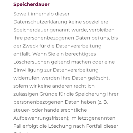
Speicherdauer
Soweit innerhalb dieser
Datenschutzerklärung keine speziellere
Speicherdauer genannt wurde, verbleiben
Ihre personenbezogenen Daten bei uns, bis
der Zweck für die Datenverarbeitung
entfällt. Wenn Sie ein berechtigtes
Löschersuchen geltend machen oder eine
Einwilligung zur Datenverarbeitung
widerrufen, werden Ihre Daten gelöscht,
sofern wir keine anderen rechtlich
zulässigen Gründe für die Speicherung Ihrer
personenbezogenen Daten haben (z. B.
steuer- oder handelsrechtliche
Aufbewahrungsfristen); im letztgenannten
Fall erfolgt die Löschung nach Fortfall dieser