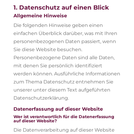
1. Datenschutz auf einen Blick
Allgemeine Hinweise
Die folgenden Hinweise geben einen
einfachen Überblick darüber, was mit Ihren
personenbezogenen Daten passiert, wenn
Sie diese Website besuchen.
Personenbezogene Daten sind alle Daten,
mit denen Sie persönlich identifiziert
werden können. Ausführliche Informationen
zum Thema Datenschutz entnehmen Sie
unserer unter diesem Text aufgeführten
Datenschutzerklärung.
Datenerfassung auf dieser Website
Wer ist verantwortlich für die Datenerfassung
auf dieser Website?
Die Datenverarbeitung auf dieser Website