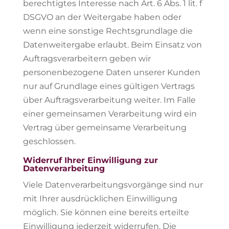
berechtigtes Interesse nach Art. 6 Abs. 1 lit. f
DSGVO an der Weitergabe haben oder
wenn eine sonstige Rechtsgrundlage die
Datenweitergabe erlaubt. Beim Einsatz von
Auftragsverarbeitern geben wir
personenbezogene Daten unserer Kunden
nur auf Grundlage eines gültigen Vertrags
über Auftragsverarbeitung weiter. Im Falle
einer gemeinsamen Verarbeitung wird ein
Vertrag über gemeinsame Verarbeitung
geschlossen.
Widerruf Ihrer Einwilligung zur
Datenverarbeitung
Viele Datenverarbeitungsvorgänge sind nur
mit Ihrer ausdrücklichen Einwilligung
möglich. Sie können eine bereits erteilte
Einwilligung jederzeit widerrufen. Die