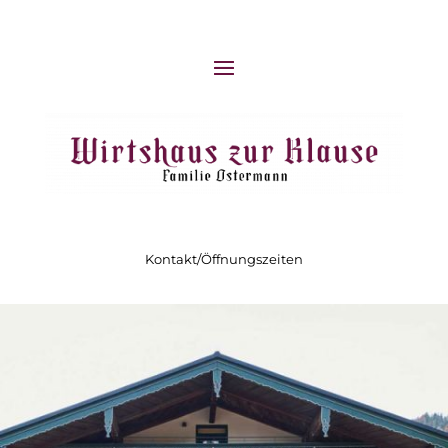
Kontakt/Öffnungszeiten