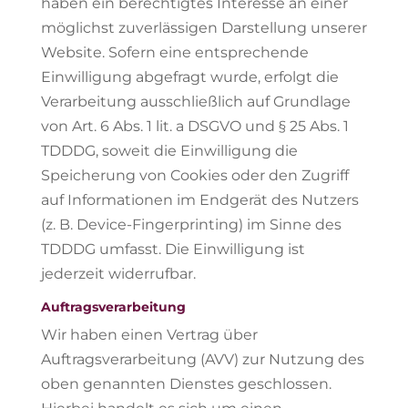
haben ein berechtigtes Interesse an einer
möglichst zuverlässigen Darstellung unserer
Website. Sofern eine entsprechende
Einwilligung abgefragt wurde, erfolgt die
Verarbeitung ausschließlich auf Grundlage
von Art. 6 Abs. 1 lit. a DSGVO und § 25 Abs. 1
TDDDG, soweit die Einwilligung die
Speicherung von Cookies oder den Zugriff
auf Informationen im Endgerät des Nutzers
(z. B. Device-Fingerprinting) im Sinne des
TDDDG umfasst. Die Einwilligung ist
jederzeit widerrufbar.
Auftragsverarbeitung
Wir haben einen Vertrag über
Auftragsverarbeitung (AVV) zur Nutzung des
oben genannten Dienstes geschlossen.