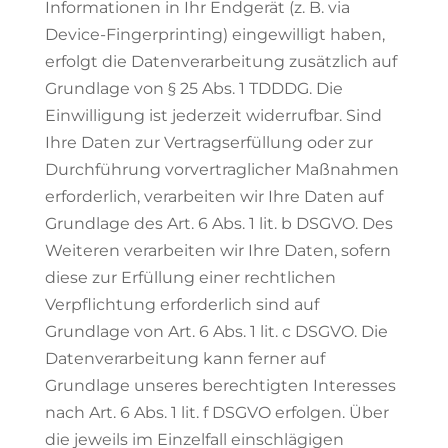
Informationen in Ihr Endgerät (z. B. via
Device-Fingerprinting) eingewilligt haben,
erfolgt die Datenverarbeitung zusätzlich auf
Grundlage von § 25 Abs. 1 TDDDG. Die
Einwilligung ist jederzeit widerrufbar. Sind
Ihre Daten zur Vertragserfüllung oder zur
Durchführung vorvertraglicher Maßnahmen
erforderlich, verarbeiten wir Ihre Daten auf
Grundlage des Art. 6 Abs. 1 lit. b DSGVO. Des
Weiteren verarbeiten wir Ihre Daten, sofern
diese zur Erfüllung einer rechtlichen
Verpflichtung erforderlich sind auf
Grundlage von Art. 6 Abs. 1 lit. c DSGVO. Die
Datenverarbeitung kann ferner auf
Grundlage unseres berechtigten Interesses
nach Art. 6 Abs. 1 lit. f DSGVO erfolgen. Über
die jeweils im Einzelfall einschlägigen