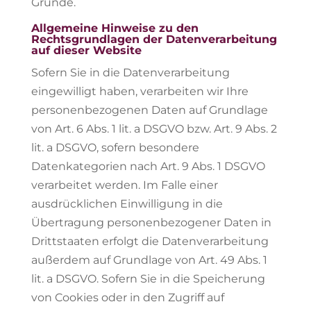
Gründe.
Allgemeine Hinweise zu den
Rechtsgrundlagen der Datenverarbeitung
auf dieser Website
Sofern Sie in die Datenverarbeitung
eingewilligt haben, verarbeiten wir Ihre
personenbezogenen Daten auf Grundlage
von Art. 6 Abs. 1 lit. a DSGVO bzw. Art. 9 Abs. 2
lit. a DSGVO, sofern besondere
Datenkategorien nach Art. 9 Abs. 1 DSGVO
verarbeitet werden. Im Falle einer
ausdrücklichen Einwilligung in die
Übertragung personenbezogener Daten in
Drittstaaten erfolgt die Datenverarbeitung
außerdem auf Grundlage von Art. 49 Abs. 1
lit. a DSGVO. Sofern Sie in die Speicherung
von Cookies oder in den Zugriff auf