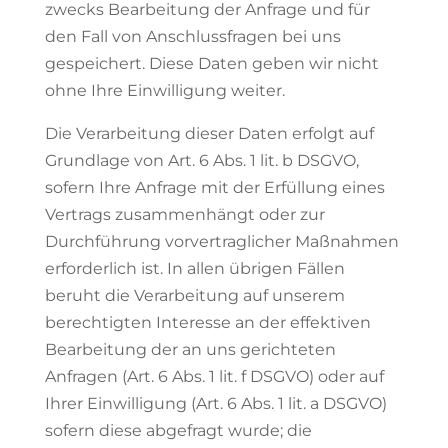
zwecks Bearbeitung der Anfrage und für
den Fall von Anschlussfragen bei uns
gespeichert. Diese Daten geben wir nicht
ohne Ihre Einwilligung weiter.
Die Verarbeitung dieser Daten erfolgt auf
Grundlage von Art. 6 Abs. 1 lit. b DSGVO,
sofern Ihre Anfrage mit der Erfüllung eines
Vertrags zusammenhängt oder zur
Durchführung vorvertraglicher Maßnahmen
erforderlich ist. In allen übrigen Fällen
beruht die Verarbeitung auf unserem
berechtigten Interesse an der effektiven
Bearbeitung der an uns gerichteten
Anfragen (Art. 6 Abs. 1 lit. f DSGVO) oder auf
Ihrer Einwilligung (Art. 6 Abs. 1 lit. a DSGVO)
sofern diese abgefragt wurde; die