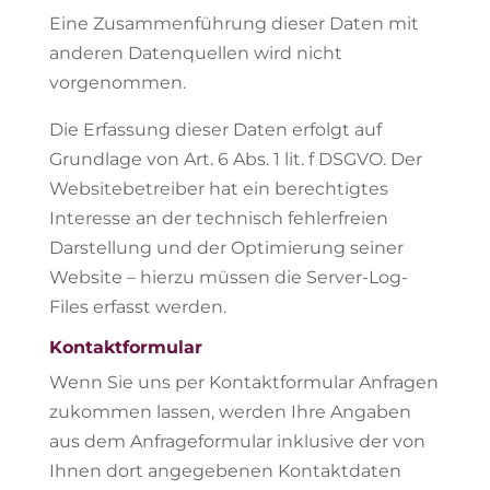
Eine Zusammenführung dieser Daten mit
anderen Datenquellen wird nicht
vorgenommen.
Die Erfassung dieser Daten erfolgt auf
Grundlage von Art. 6 Abs. 1 lit. f DSGVO. Der
Websitebetreiber hat ein berechtigtes
Interesse an der technisch fehlerfreien
Darstellung und der Optimierung seiner
Website – hierzu müssen die Server-Log-
Files erfasst werden.
Kontaktformular
Wenn Sie uns per Kontaktformular Anfragen
zukommen lassen, werden Ihre Angaben
aus dem Anfrageformular inklusive der von
Ihnen dort angegebenen Kontaktdaten