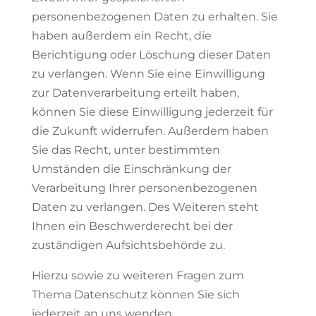
personenbezogenen Daten zu erhalten. Sie
haben außerdem ein Recht, die
Berichtigung oder Löschung dieser Daten
zu verlangen. Wenn Sie eine Einwilligung
zur Datenverarbeitung erteilt haben,
können Sie diese Einwilligung jederzeit für
die Zukunft widerrufen. Außerdem haben
Sie das Recht, unter bestimmten
Umständen die Einschränkung der
Verarbeitung Ihrer personenbezogenen
Daten zu verlangen. Des Weiteren steht
Ihnen ein Beschwerderecht bei der
zuständigen Aufsichtsbehörde zu.
Hierzu sowie zu weiteren Fragen zum
Thema Datenschutz können Sie sich
jederzeit an uns wenden.